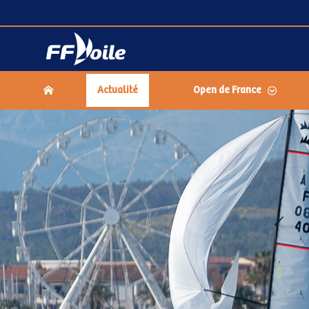
Actualité
Open de France