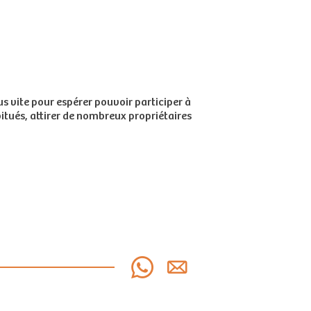
us vite pour espérer pouvoir participer à
itués, attirer de nombreux propriétaires