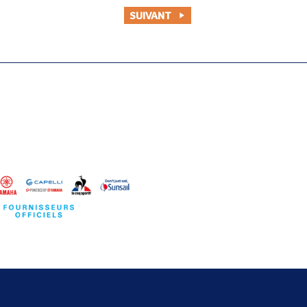
SUIVANT