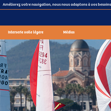
Améliorez votre navigation, nous nous adaptons à vos besoins
Interserie voile légère
Médias