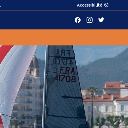
.
Accessibilité