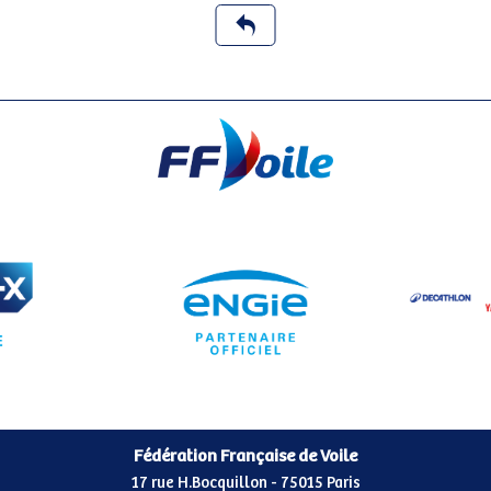
Fédération Française de Voile
17 rue H.Bocquillon - 75015 Paris