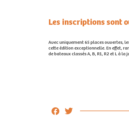
Les inscriptions sont o
Avec uniquement 65 places ouvertes, les 
cette édition exceptionnelle. En effet, 
de bateaux classés A, B, R1, R2 et L à la