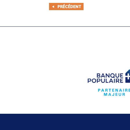
PRÉCÉDENT